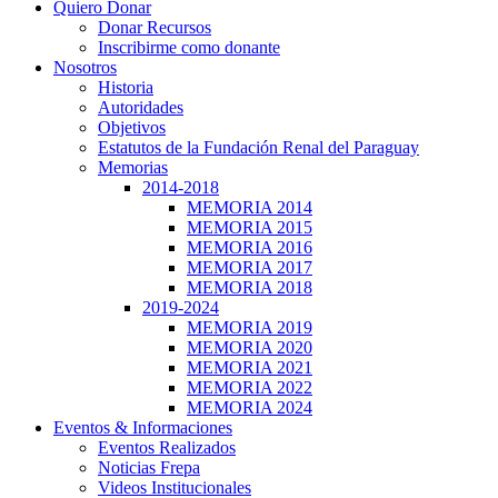
Quiero Donar
Donar Recursos
Inscribirme como donante
Nosotros
Historia
Autoridades
Objetivos
Estatutos de la Fundación Renal del Paraguay
Memorias
2014-2018
MEMORIA 2014
MEMORIA 2015
MEMORIA 2016
MEMORIA 2017
MEMORIA 2018
2019-2024
MEMORIA 2019
MEMORIA 2020
MEMORIA 2021
MEMORIA 2022
MEMORIA 2024
Eventos & Informaciones
Eventos Realizados
Noticias Frepa
Videos Institucionales