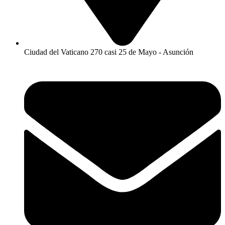
Ciudad del Vaticano 270 casi 25 de Mayo - Asunción