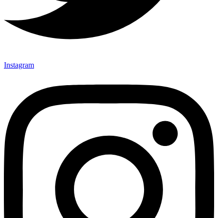
Instagram