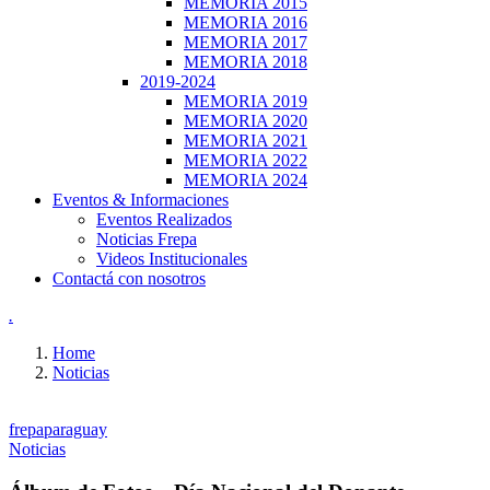
MEMORIA 2015
MEMORIA 2016
MEMORIA 2017
MEMORIA 2018
2019-2024
MEMORIA 2019
MEMORIA 2020
MEMORIA 2021
MEMORIA 2022
MEMORIA 2024
Eventos & Informaciones
Eventos Realizados
Noticias Frepa
Videos Institucionales
Contactá con nosotros
.
Home
Noticias
frepaparaguay
Noticias