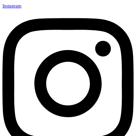
Instagram