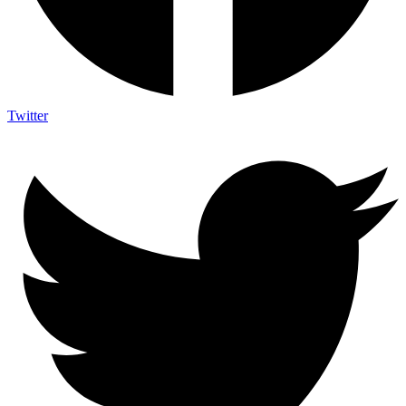
Twitter