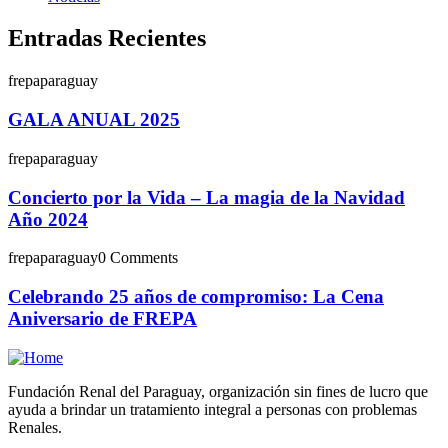
Entradas Recientes
frepaparaguay
GALA ANUAL 2025
frepaparaguay
Concierto por la Vida – La magia de la Navidad
Año 2024
frepaparaguay
0 Comments
Celebrando 25 años de compromiso: La Cena
Aniversario de FREPA
Fundación Renal del Paraguay, organización sin fines de lucro que
ayuda a brindar un tratamiento integral a personas con problemas
Renales.