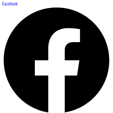
Facebook