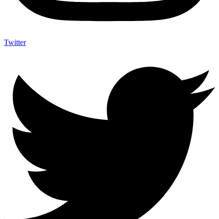
Twitter