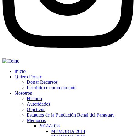
Inicio
Quiero Donar
Donar Recursos
Inscribirme como donante
Nosotros
Historia
Autoridades
Objetivos
Estatutos de la Fundación Renal del Paraguay
Memorias
2014-2018
MEMORIA 2014