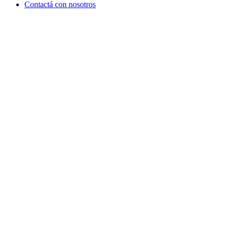
Contactá con nosotros