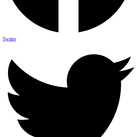
Twitter