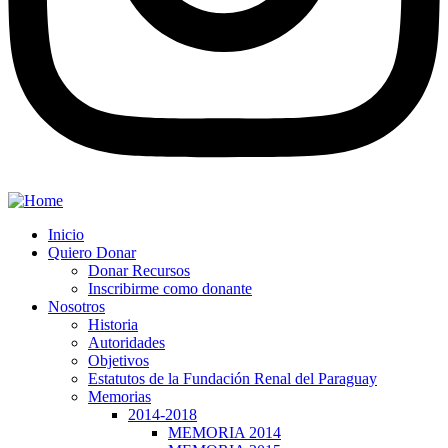
Inicio
Quiero Donar
Donar Recursos
Inscribirme como donante
Nosotros
Historia
Autoridades
Objetivos
Estatutos de la Fundación Renal del Paraguay
Memorias
2014-2018
MEMORIA 2014