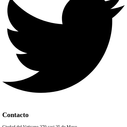
Contacto
Ciudad del Vaticano 270 casi 25 de Mayo