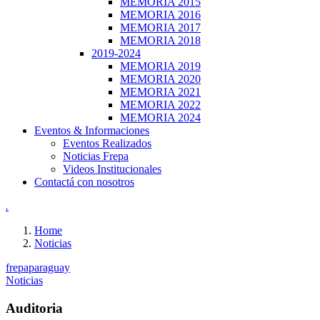
MEMORIA 2015
MEMORIA 2016
MEMORIA 2017
MEMORIA 2018
2019-2024
MEMORIA 2019
MEMORIA 2020
MEMORIA 2021
MEMORIA 2022
MEMORIA 2024
Eventos & Informaciones
Eventos Realizados
Noticias Frepa
Videos Institucionales
Contactá con nosotros
.
Home
Noticias
frepaparaguay
Noticias
Auditoria