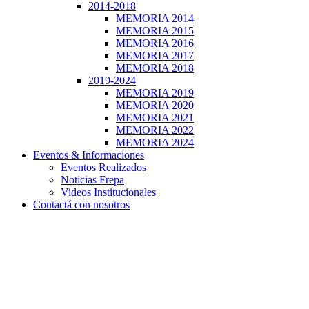
2014-2018
MEMORIA 2014
MEMORIA 2015
MEMORIA 2016
MEMORIA 2017
MEMORIA 2018
2019-2024
MEMORIA 2019
MEMORIA 2020
MEMORIA 2021
MEMORIA 2022
MEMORIA 2024
Eventos & Informaciones
Eventos Realizados
Noticias Frepa
Videos Institucionales
Contactá con nosotros