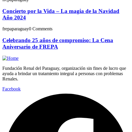
Concierto por la Vida – La magia de la Navidad
Año 2024
frepaparaguay
0 Comments
Celebrando 25 años de compromiso: La Cena
Aniversario de FREPA
Fundación Renal del Paraguay, organización sin fines de lucro que
ayuda a brindar un tratamiento integral a personas con problemas
Renales.
Facebook