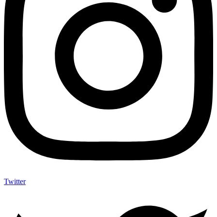
Twitter