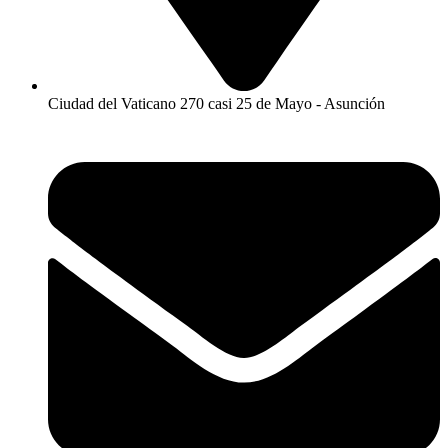
Ciudad del Vaticano 270 casi 25 de Mayo - Asunción