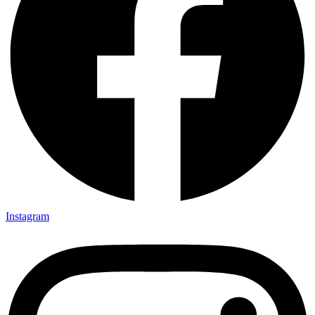
Instagram