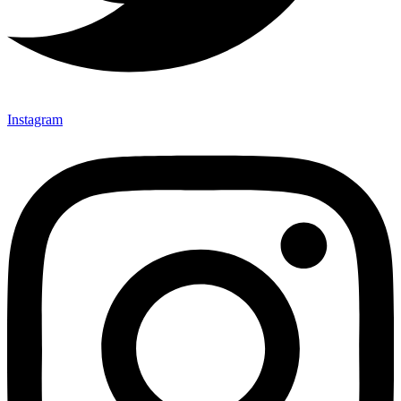
Instagram