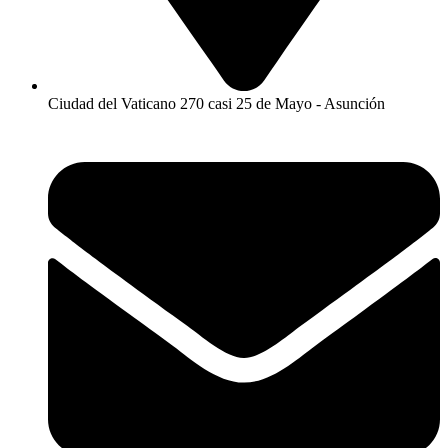
Ciudad del Vaticano 270 casi 25 de Mayo - Asunción