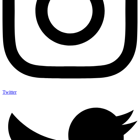
Twitter