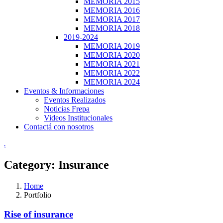
MEMORIA 2015
MEMORIA 2016
MEMORIA 2017
MEMORIA 2018
2019-2024
MEMORIA 2019
MEMORIA 2020
MEMORIA 2021
MEMORIA 2022
MEMORIA 2024
Eventos & Informaciones
Eventos Realizados
Noticias Frepa
Videos Institucionales
Contactá con nosotros
.
Category:
Insurance
Home
Portfolio
Rise of insurance