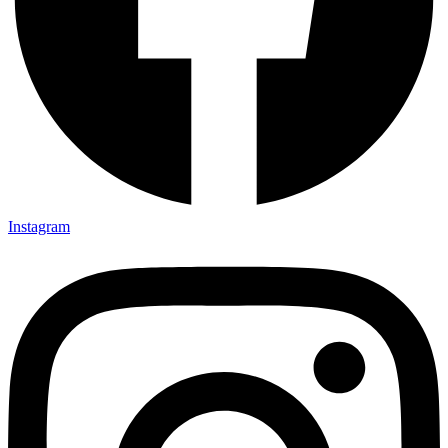
Instagram