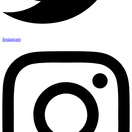
Instagram