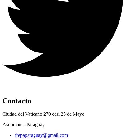
Contacto
Ciudad del Vaticano 270 casi 25 de Mayo
Asunción – Paraguay
frepaparaguay@gmail.com