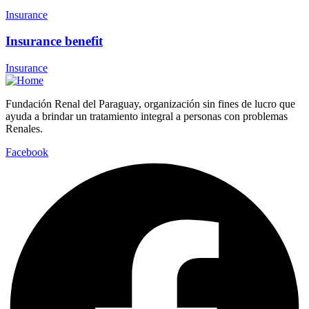
Insurance
Insurance benefit
Insurance
Fundación Renal del Paraguay, organización sin fines de lucro que
ayuda a brindar un tratamiento integral a personas con problemas
Renales.
Facebook