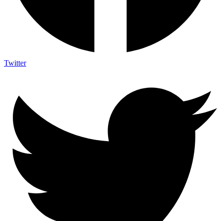
Twitter