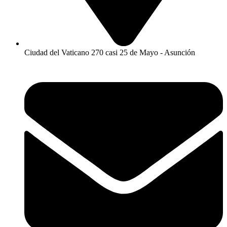
Ciudad del Vaticano 270 casi 25 de Mayo - Asunción