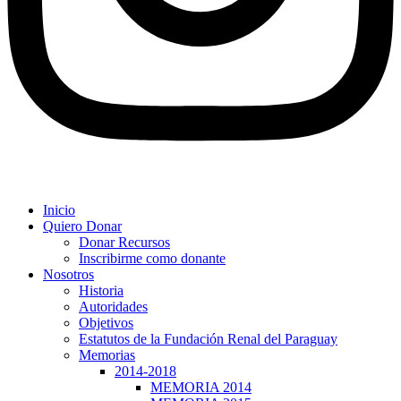
Inicio
Quiero Donar
Donar Recursos
Inscribirme como donante
Nosotros
Historia
Autoridades
Objetivos
Estatutos de la Fundación Renal del Paraguay
Memorias
2014-2018
MEMORIA 2014