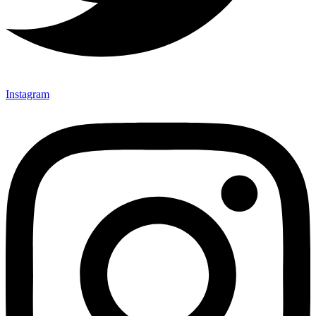
Instagram