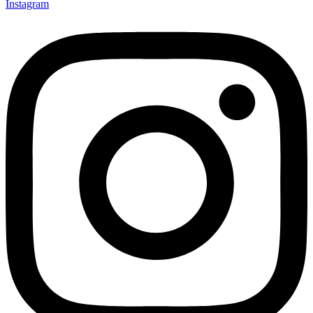
Instagram