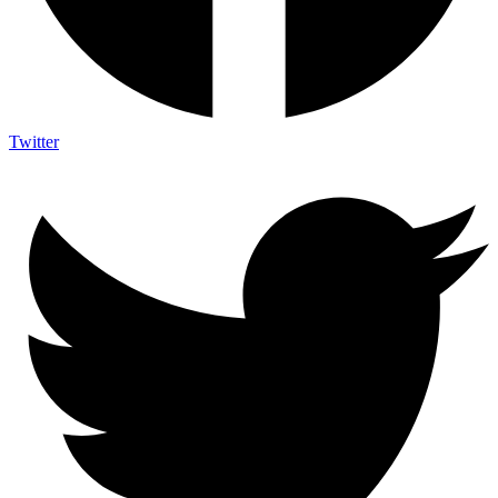
Twitter