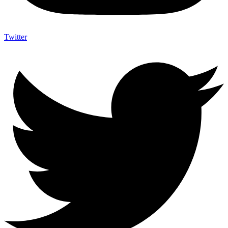
Twitter