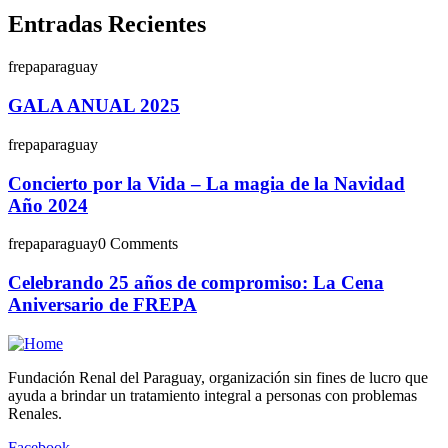
Entradas Recientes
frepaparaguay
GALA ANUAL 2025
frepaparaguay
Concierto por la Vida – La magia de la Navidad
Año 2024
frepaparaguay
0 Comments
Celebrando 25 años de compromiso: La Cena
Aniversario de FREPA
Fundación Renal del Paraguay, organización sin fines de lucro que
ayuda a brindar un tratamiento integral a personas con problemas
Renales.
Facebook