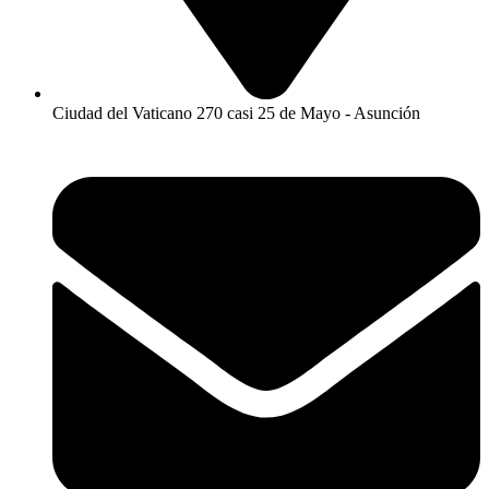
Ciudad del Vaticano 270 casi 25 de Mayo - Asunción