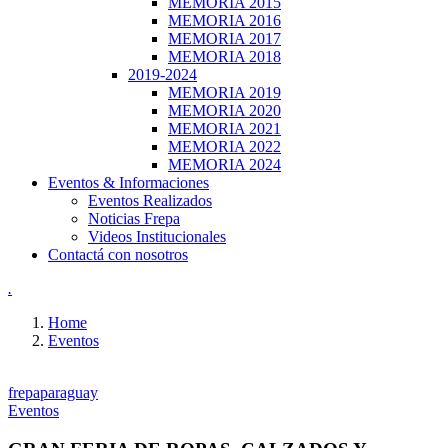
MEMORIA 2015
MEMORIA 2016
MEMORIA 2017
MEMORIA 2018
2019-2024
MEMORIA 2019
MEMORIA 2020
MEMORIA 2021
MEMORIA 2022
MEMORIA 2024
Eventos & Informaciones
Eventos Realizados
Noticias Frepa
Videos Institucionales
Contactá con nosotros
.
Home
Eventos
frepaparaguay
Eventos