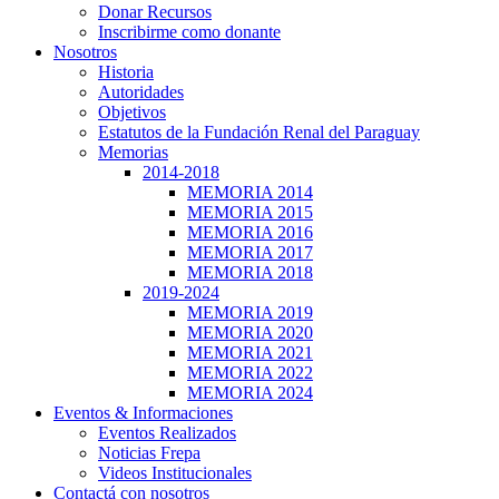
Donar Recursos
Inscribirme como donante
Nosotros
Historia
Autoridades
Objetivos
Estatutos de la Fundación Renal del Paraguay
Memorias
2014-2018
MEMORIA 2014
MEMORIA 2015
MEMORIA 2016
MEMORIA 2017
MEMORIA 2018
2019-2024
MEMORIA 2019
MEMORIA 2020
MEMORIA 2021
MEMORIA 2022
MEMORIA 2024
Eventos & Informaciones
Eventos Realizados
Noticias Frepa
Videos Institucionales
Contactá con nosotros