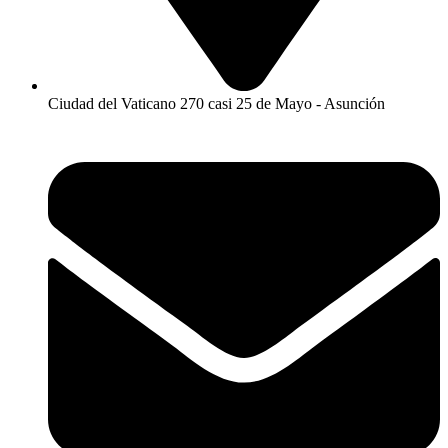
Ciudad del Vaticano 270 casi 25 de Mayo - Asunción