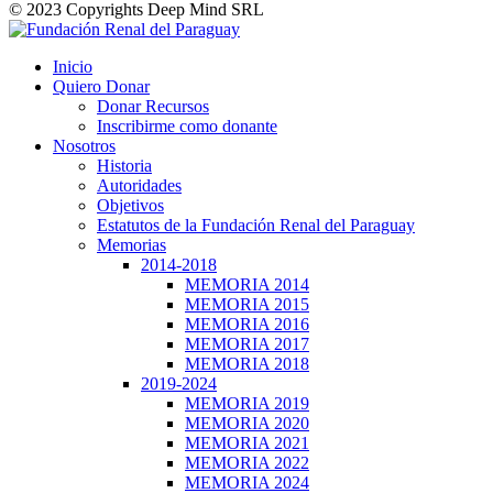
© 2023 Copyrights Deep Mind SRL
Inicio
Quiero Donar
Donar Recursos
Inscribirme como donante
Nosotros
Historia
Autoridades
Objetivos
Estatutos de la Fundación Renal del Paraguay
Memorias
2014-2018
MEMORIA 2014
MEMORIA 2015
MEMORIA 2016
MEMORIA 2017
MEMORIA 2018
2019-2024
MEMORIA 2019
MEMORIA 2020
MEMORIA 2021
MEMORIA 2022
MEMORIA 2024