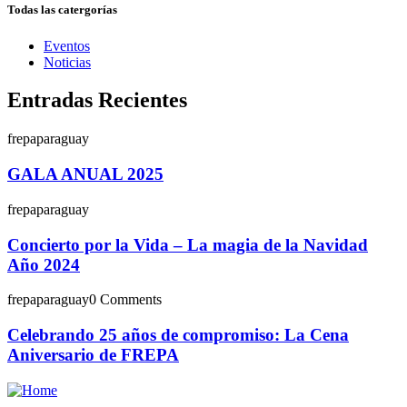
Todas las catergorías
Eventos
Noticias
Entradas Recientes
frepaparaguay
GALA ANUAL 2025
frepaparaguay
Concierto por la Vida – La magia de la Navidad
Año 2024
frepaparaguay
0 Comments
Celebrando 25 años de compromiso: La Cena
Aniversario de FREPA