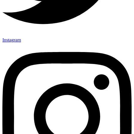
Instagram