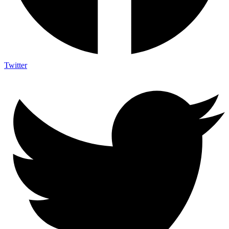
Twitter