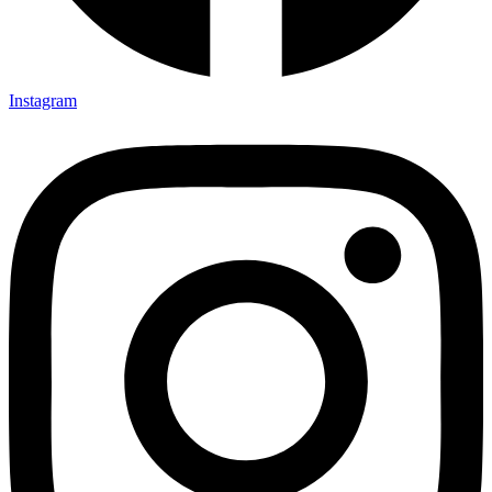
Instagram