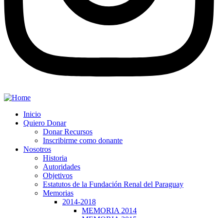
Inicio
Quiero Donar
Donar Recursos
Inscribirme como donante
Nosotros
Historia
Autoridades
Objetivos
Estatutos de la Fundación Renal del Paraguay
Memorias
2014-2018
MEMORIA 2014