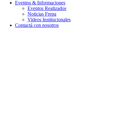
Eventos & Informaciones
Eventos Realizados
Noticias Frepa
Videos Institucionales
Contactá con nosotros