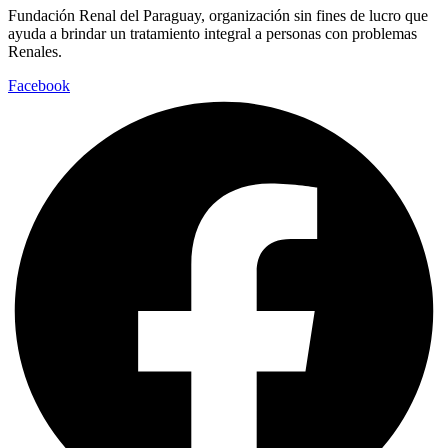
Fundación Renal del Paraguay, organización sin fines de lucro que
ayuda a brindar un tratamiento integral a personas con problemas
Renales.
Facebook