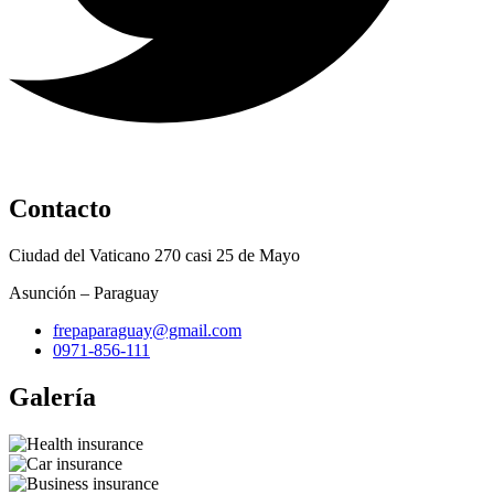
Contacto
Ciudad del Vaticano 270 casi 25 de Mayo
Asunción – Paraguay
frepaparaguay@gmail.com
0971-856-111
Galería