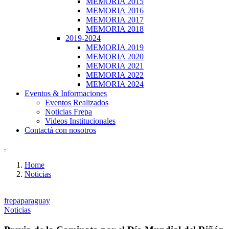
MEMORIA 2015
MEMORIA 2016
MEMORIA 2017
MEMORIA 2018
2019-2024
MEMORIA 2019
MEMORIA 2020
MEMORIA 2021
MEMORIA 2022
MEMORIA 2024
Eventos & Informaciones
Eventos Realizados
Noticias Frepa
Videos Institucionales
Contactá con nosotros
.
Home
Noticias
frepaparaguay
Noticias