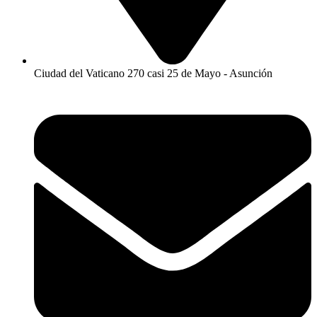
Ciudad del Vaticano 270 casi 25 de Mayo - Asunción