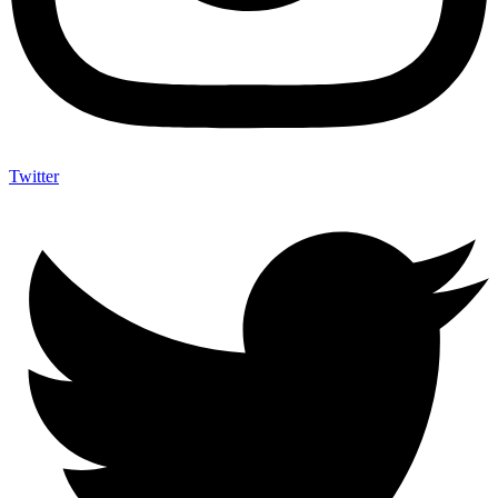
Twitter