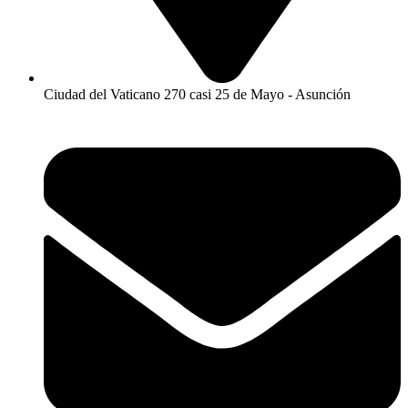
Ciudad del Vaticano 270 casi 25 de Mayo - Asunción