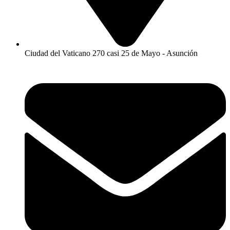
Ciudad del Vaticano 270 casi 25 de Mayo - Asunción